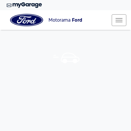
Motorama
Ford