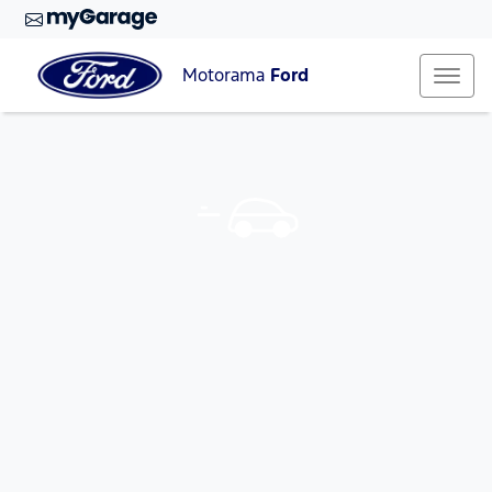
Motorama
Ford