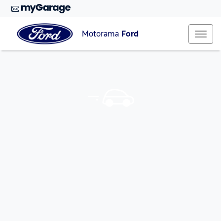
Motorama
Ford