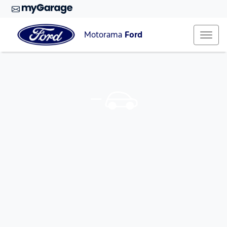
Motorama
Ford