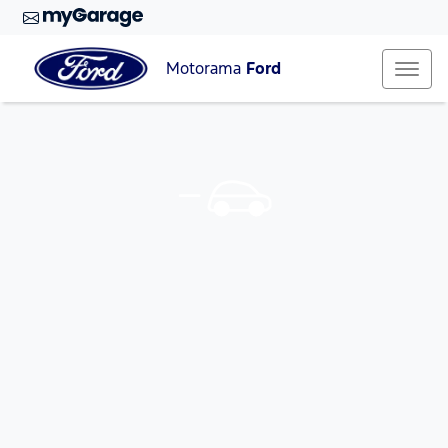
Motorama
Ford