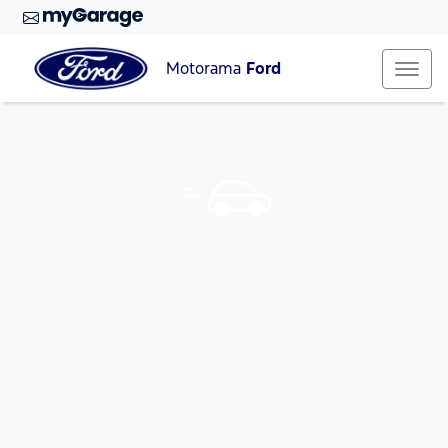
Motorama
Ford