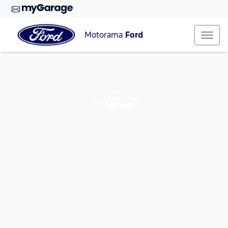
Motorama
Ford