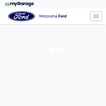
Motorama
Ford