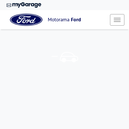
Motorama
Ford